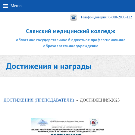
Меню
Телефон доверия: 8-800-2000-122
Саянский медицинский колледж
областное государственное бюджетное профессиональное
образовательное учреждение
Достижения и награды
ДОСТИЖЕНИЯ (ПРЕПОДАВАТЕЛИ)
»
ДОСТИЖЕНИЯ-2025