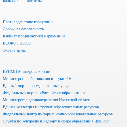
Банковские реквизиты
Противодействие коррупции
Дорожная безопасность
Кабинет профилактики наркомании
ВСОКО / НОКО
Охрана труда
ВУНМЦ Минздрава России
Министерство образования и науки РФ
Единый портал государственных услуг
Федеральный портал «Российское образование»
Министерство здравоохранения Иркутской области
Единая коллекция цифровых образовательных ресурсов
Федеральный центр информационно-образовательных ресурсов
Служба по контролю и надзору в сфере образования Ирк. обл.