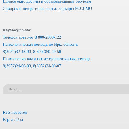
Единое окно доступа к образовательным ресурсам
Сибирская межрегиональная ассоциация РССПМО
Круглосуточно
:
Телефон доверия: 8 800-2000-122
Психологическая помощь по Ирк. области:
8(3952)32-48-90, 8-800-350-40-50
Психологическая и психотерапевтическая помощь:
8(3952)24-00-09, 8(3952)24-00-07
RSS новостей
Карта сайта