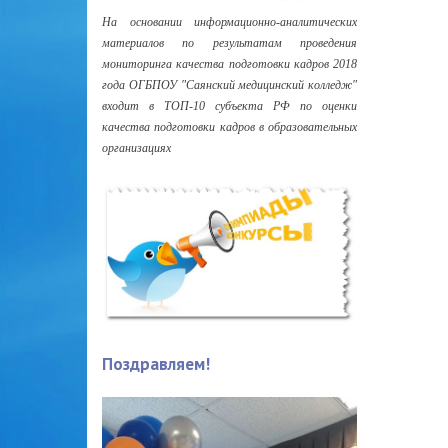
На основании информационно-аналитических
материалов по результатам проведения
мониторинга качества подготовки кадров 2018
года ОГБПОУ "Саянский медицинский колледж"
входит в ТОП-10 субъекта РФ по оценки
качества подготовки кадров в образовательных
организациях
Поздравляем!