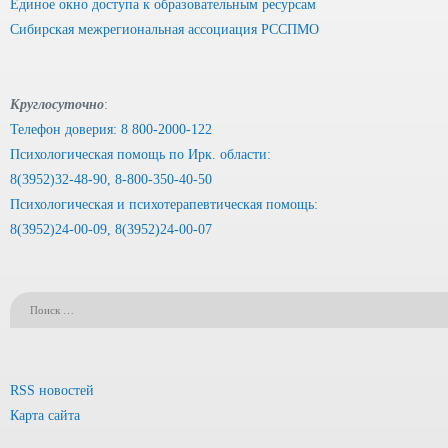
Единое окно доступа к образовательным ресурсам
Сибирская межрегиональная ассоциация РССПМО
Круглосуточно
:
Телефон доверия: 8 800-2000-122
Психологическая помощь по Ирк. области:
8(3952)32-48-90, 8-800-350-40-50
Психологическая и психотерапевтическая помощь:
8(3952)24-00-09, 8(3952)24-00-07
RSS новостей
Карта сайта