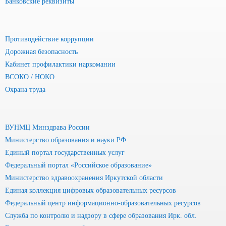
Банковские реквизиты
Противодействие коррупции
Дорожная безопасность
Кабинет профилактики наркомании
ВСОКО / НОКО
Охрана труда
ВУНМЦ Минздрава России
Министерство образования и науки РФ
Единый портал государственных услуг
Федеральный портал «Российское образование»
Министерство здравоохранения Иркутской области
Единая коллекция цифровых образовательных ресурсов
Федеральный центр информационно-образовательных ресурсов
Служба по контролю и надзору в сфере образования Ирк. обл.