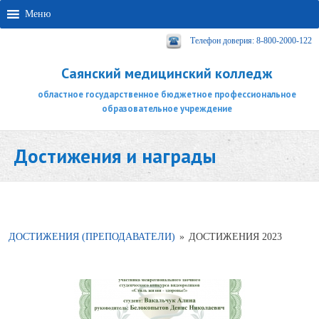
Меню
Телефон доверия: 8-800-2000-122
Саянский медицинский колледж
областное государственное бюджетное профессиональное
образовательное учреждение
Достижения и награды
ДОСТИЖЕНИЯ (ПРЕПОДАВАТЕЛИ)
»
ДОСТИЖЕНИЯ 2023