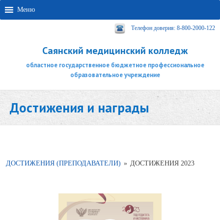
Меню
Телефон доверия: 8-800-2000-122
Саянский медицинский колледж
областное государственное бюджетное профессиональное
образовательное учреждение
Достижения и награды
ДОСТИЖЕНИЯ (ПРЕПОДАВАТЕЛИ)
»
ДОСТИЖЕНИЯ 2023