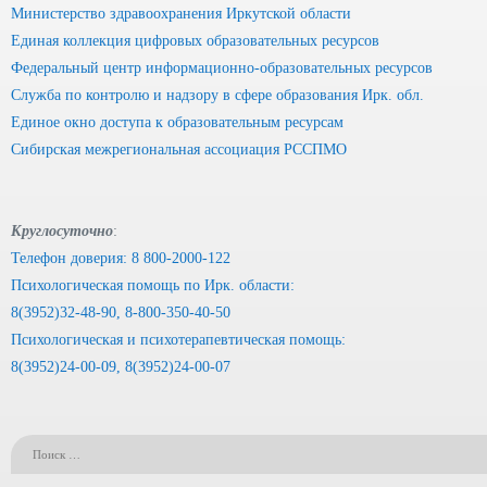
Министерство здравоохранения Иркутской области
Единая коллекция цифровых образовательных ресурсов
Федеральный центр информационно-образовательных ресурсов
Служба по контролю и надзору в сфере образования Ирк. обл.
Единое окно доступа к образовательным ресурсам
Сибирская межрегиональная ассоциация РССПМО
Круглосуточно
:
Телефон доверия: 8 800-2000-122
Психологическая помощь по Ирк. области:
8(3952)32-48-90, 8-800-350-40-50
Психологическая и психотерапевтическая помощь:
8(3952)24-00-09, 8(3952)24-00-07