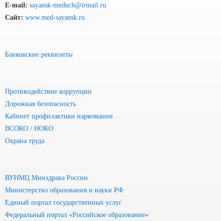
E-mail:
sayansk-meduch@irmail.ru
Сайт:
www.med-sayansk.ru
Банковские реквизиты
Противодействие коррупции
Дорожная безопасность
Кабинет профилактики наркомании
ВСОКО / НОКО
Охрана труда
ВУНМЦ Минздрава России
Министерство образования и науки РФ
Единый портал государственных услуг
Федеральный портал «Российское образование»