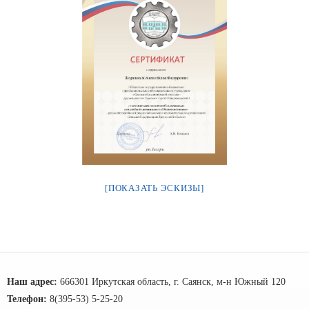
[ПОКАЗАТЬ ЭСКИЗЫ]
Наш адрес:
666301 Иркутская область, г. Саянск, м-н Южный 120
Телефон:
8(395-53) 5-25-20