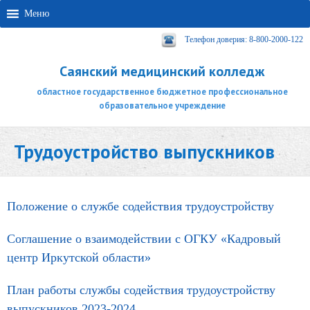
Меню
Телефон доверия: 8-800-2000-122
Саянский медицинский колледж
областное государственное бюджетное профессиональное
образовательное учреждение
Трудоустройство выпускников
Положение о службе содействия трудоустройству
Соглашение о взаимодействии с ОГКУ «Кадровый
центр Иркутской области»
План работы службы содействия трудоустройству
выпускников 2023-2024