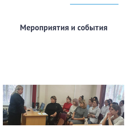
Мероприятия и события