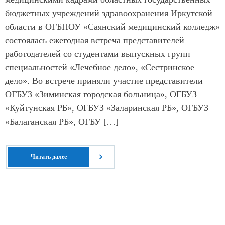
бюджетных учреждений здравоохранения Иркутской
области в ОГБПОУ «Саянский медицинский колледж»
состоялась ежегодная встреча представителей
работодателей со студентами выпускных групп
специальностей «Лечебное дело», «Сестринское
дело». Во встрече приняли участие представители
ОГБУЗ «Зиминская городская больница», ОГБУЗ
«Куйтунская РБ», ОГБУЗ «Заларинская РБ», ОГБУЗ
«Балаганская РБ», ОГБУ […]
Читать далее