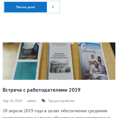
Читать далее
Встреча с работодателями 2019
Апр 18, 2019
admin
Трудоустройство
18 апреля 2019 года в целях обеспечения средними
медицинскими кадрами областных государственных