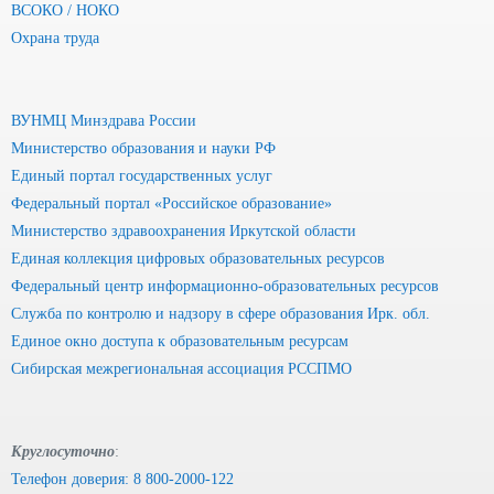
ВСОКО / НОКО
Охрана труда
ВУНМЦ Минздрава России
Министерство образования и науки РФ
Единый портал государственных услуг
Федеральный портал «Российское образование»
Министерство здравоохранения Иркутской области
Единая коллекция цифровых образовательных ресурсов
Федеральный центр информационно-образовательных ресурсов
Служба по контролю и надзору в сфере образования Ирк. обл.
Единое окно доступа к образовательным ресурсам
Сибирская межрегиональная ассоциация РССПМО
Круглосуточно
:
Телефон доверия: 8 800-2000-122