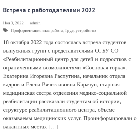
Встреча с работодателями 2022
Ноя 3, 2022
admin
Профориентационная работа
,
Трудоустройство
18 октября 2022 года состоялась встреча студентов
выпускных групп с представителями ОГБУ СО
«Реабилитационный центр для детей и подростков с
ограниченными возможностями «Сосновая горка».
Екатерина Игоревна Распутина, начальник отдела
кадров и Елена Вячеславовна Карачун, старшая
медицинская сестра отделения медико-социальной
реабилитации рассказали студентам об истории,
структуре реабилитационного центра, объеме
оказываемы медицинских услуг. Проинформировали о
вакантных местах […]