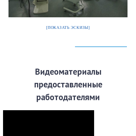
[ПОКАЗАТЬ ЭСКИЗЫ]
Видеоматериалы
предоставленные
работодателями