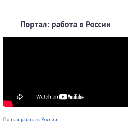
Портал: работа в России
Портал работа в России