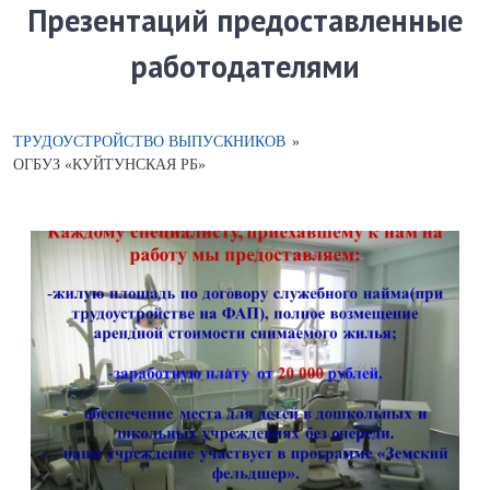
Презентаций предоставленные
работодателями
ТРУДОУСТРОЙСТВО ВЫПУСКНИКОВ
»
ОГБУЗ «КУЙТУНСКАЯ РБ»